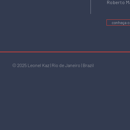
Roberto Ma
conheça o 
© 2025 Leonel
Kaz | Rio de Janeiro | Brazil