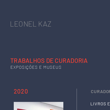
LEONEL KAZ
TRABALHOS DE CURADORIA
EXPOSIÇÕES E MUSEUS
2020
CURADOR
LIVROS 