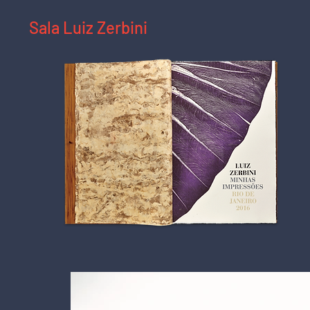
Sala Luiz Zerbini