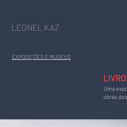
LEONEL KAZ
EXPOSIÇÕES E MUSEUS
LIVRO
Uma expos
obras dos