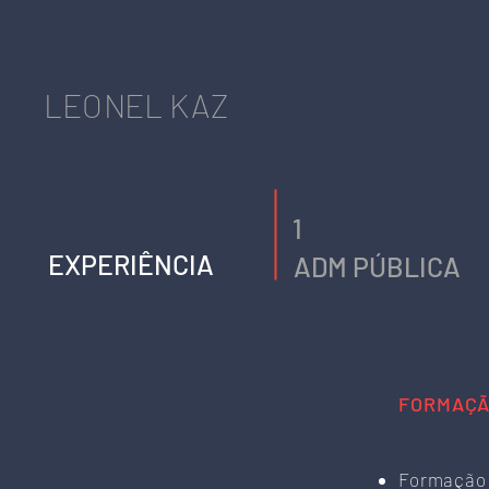
LEONEL KAZ
1
EXPERIÊNCIA
ADM PÚBLICA
FORMAÇ
Formação e